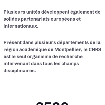
Plusieurs unités développent également de
solides partenariats européens et
internationaux.
Présent dans plusieurs départements de la
région académique de Montpellier, le CNRS
est le seul organisme de recherche
intervenant dans tous les champs
disciplinaires.