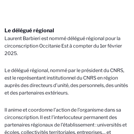
Le délégué régional
Laurent Barbieri est nommé délégué régional pour la
circonscription Occitanie Est à compter du 1er février
2025.
Le délégué régional, nommé par le président du CNRS,
est le représentant institutionnel du CNRS en région
auprès des directeurs d’unité, des personnels, des unités
et des partenaires extérieurs.
Il anime et coordonne l’action de l’organisme dans sa
circonscription. Il est l’interlocuteur permanent des
partenaires régionaux de l’établissement : universités et
écoles, collectivités territoriales, entreprises… et