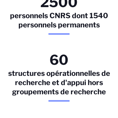
2500
personnels CNRS dont 1540
personnels permanents
60
structures opérationnelles de
recherche et d'appui hors
groupements de recherche