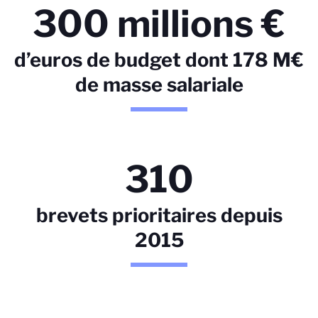
300 millions €
d’euros de budget dont 178 M€
de masse salariale
310
brevets prioritaires depuis
2015