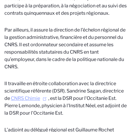
participe à la préparation, à la négociation et au suivi des
contrats quinquennaux et des projets régionaux.
Par ailleurs, il assure la direction de l’échelon régional de
la gestion administrative, financière et du personnel du
CNRS. Il est ordonnateur secondaire et assume les
responsabilités statutaires du CNRS en tant
qu’employeur, dans le cadre de la politique nationale du
CNRS.
Il travaille en étroite collaboration avec la directrice
scientifique référente (DSR). Sandrine Sagan, directrice
de
CNRS Chimie
, est la DSR pour l'Occitanie Est.
Pierre Lemonde, physicien à l'Institut Néel, est adjoint de
la DSR pour l'Occitanie Est.
L’adjoint au délégué régional est Guillaume Rochet