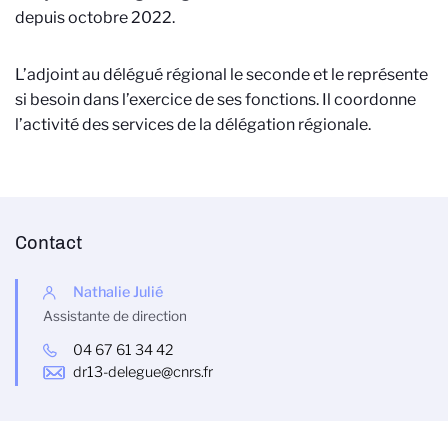
depuis octobre 2022.
L’adjoint au délégué régional le seconde et le représente
si besoin dans l’exercice de ses fonctions. Il coordonne
l’activité des services de la délégation régionale.
Contact
Nathalie Julié
Assistante de direction
04 67 61 34 42
dr13-delegue@cnrs.fr