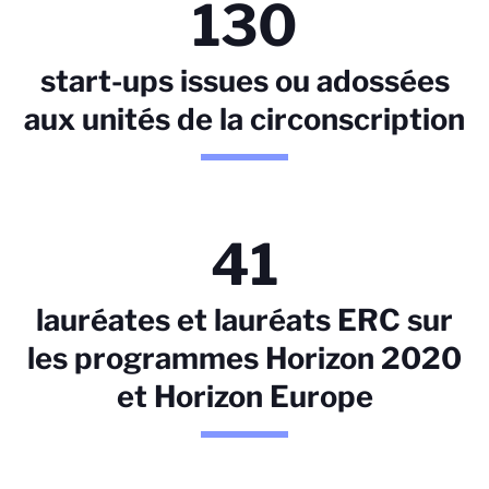
130
start-ups issues ou adossées
aux unités de la circonscription
41
lauréates et lauréats ERC sur
les programmes Horizon 2020
et Horizon Europe