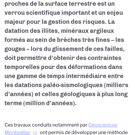
proches de la surface terrestre est un
verrou scientifique important
et un enjeu
majeur pour la gestion des risques. La
datation des illites, minéraux argileux
formés au sein de brèches très fines – les
gouges – lors du glissement de ces failles,
doit permettre
d’obtenir des contraintes
temporelles pour des déformations dans
une gamme de temps intermédiaire entre
les datations paléo-sismologiques (milliers
d’années) et celles géologiques à plus long
terme (million d’années).
Ces travaux conduits notamment par
Géosciences
Montpellier
ont permis de développer une méthode