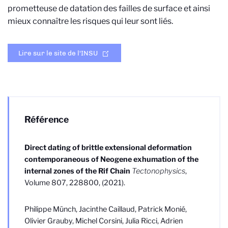
prometteuse de datation des failles de surface et ainsi
mieux connaître les risques qui leur sont liés.
Lire sur le site de l'INSU
Référence
Direct dating of brittle extensional deformation
contemporaneous of Neogene exhumation of the
internal zones of the Rif Chain
Tectonophysics
,
Volume 807, 228800, (2021).
Philippe Münch, Jacinthe Caillaud, Patrick Monié,
Olivier Grauby, Michel Corsini, Julia Ricci, Adrien