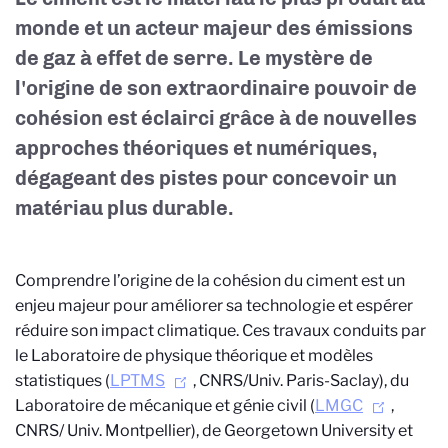
monde et un acteur majeur des émissions
de gaz à effet de serre. Le mystère de
l'origine de son extraordinaire pouvoir de
cohésion est éclairci grâce à de nouvelles
approches théoriques et numériques,
dégageant des pistes pour concevoir un
matériau plus durable.
Comprendre l’origine de la cohésion du ciment est un
enjeu majeur pour améliorer sa technologie et espérer
réduire son impact climatique. Ces travaux conduits par
le Laboratoire de physique théorique et modèles
statistiques (
LPTMS
, CNRS/Univ. Paris-Saclay), du
Laboratoire de mécanique et génie civil (
LMGC
,
CNRS/ Univ. Montpellier), de Georgetown University et