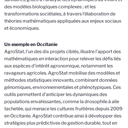
des modèles biologiques complexes ; et les
transformations sociétales, à travers l’élaboration de
théories mathématiques appliquées aux enjeux sociaux
et économiques.
Un exemple en Occitanie
AgroStat, l’un des dix projets ciblés, illustre l’apport des
mathématiques en interaction pour relever les défis liés
aux espèces d’intérêt agronomique, notamment les
ravageurs agricoles. AgroStat mobilise des modèles et
méthodes statistiques innovants, combinant données
génomiques, environnementales et phénotypiques. Ces
outils permettent d’anticiper les dynamiques des
populations envahissantes, comme la drosophile à aile
tachetée, qui menace les cultures fruitières depuis 2009
en Occitanie. AgroStat contribue ainsi à développer des
stratégies plus prédictives de gestion durable, tout en