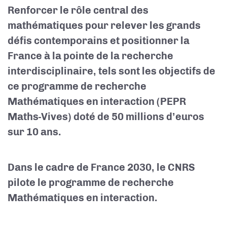
Renforcer le rôle central des
mathématiques pour relever les grands
défis contemporains et positionner la
France à la pointe de la recherche
interdisciplinaire, tels sont les objectifs de
ce programme de recherche
Mathématiques en interaction (PEPR
Maths-Vives) doté de 50 millions d’euros
sur 10 ans.
Dans le cadre de France 2030, le CNRS
pilote le programme de recherche
Mathématiques en interaction.