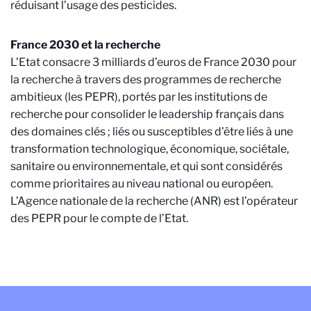
réduisant l’usage des pesticides.
France 2030 et la recherche
L’Etat consacre 3 milliards d’euros de France 2030 pour
la recherche à travers des programmes de recherche
ambitieux (les PEPR), portés par les institutions de
recherche pour consolider le leadership français dans
des domaines clés ; liés ou susceptibles d'être liés à une
transformation technologique, économique, sociétale,
sanitaire ou environnementale, et qui sont considérés
comme prioritaires au niveau national ou européen.
L’Agence nationale de la recherche (ANR) est l’opérateur
des PEPR pour le compte de l’Etat.