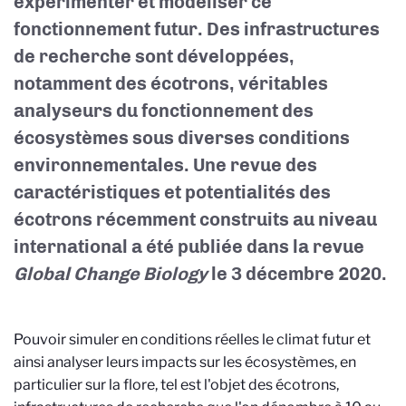
expérimenter et modéliser ce
fonctionnement futur. Des infrastructures
de recherche sont développées,
notamment des écotrons, véritables
analyseurs du fonctionnement des
écosystèmes sous diverses conditions
environnementales. Une revue des
caractéristiques et potentialités des
écotrons récemment construits au niveau
international a été publiée dans la revue
Global Change Biology
le 3 décembre 2020.
Pouvoir simuler en conditions réelles le climat futur et
ainsi analyser leurs impacts sur les écosystèmes, en
particulier sur la flore, tel est l'objet des écotrons,