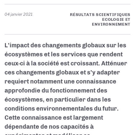
04 janvier 2021
RÉSULTATS SCIENTIFIQUES
ECOLOGIE ET
ENVIRONNEMENT
L’impact des changements globaux sur les
écosystèmes et les services que rendent
ceux-ci à la société est croissant. Atténuer
ces changements globaux et s’y adapter
requiert notamment une connaissance
approfondie du fonctionnement des
écosystèmes, en particulier dans les
conditions environnementales du futur.
Cette connaissance est largement
dépendante de nos capacités à