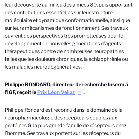
leur découverte au milieu des années 80, puis apportant
des contributions essentielles sur leur structure
moléculaire et dynamique conformationnelle, ainsi que
sur leurs mécanismes de fonctionnement. Ses travaux
ouvrent des perspectives très prometteuses pour le
développement de nouvelles générations d’agents
thérapeutiques contre de nombreuses neuropathies
telles que les douleurs chroniques, la schizophrénie ou
les maladies neurodégénératives.
Philippe RONDARD, directeur de recherche Inserm à
l’IGF, reçoit le
Prix Léon Velluz
.
Philippe Rondard est reconnu dans le domaine de la
neuropharmacologie des récepteurs couplés aux
protéines G, la plus grande famille de récepteurs chez
l’homme. Ses travaux portent sur les récepteurs du