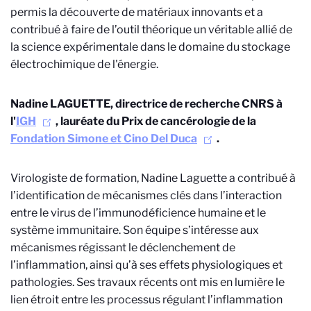
permis la découverte de matériaux innovants et a
contribué à faire de l’outil théorique un véritable allié de
la science expérimentale dans le domaine du stockage
électrochimique de l'énergie.
Nadine LAGUETTE, directrice de recherche CNRS à
l'
IGH
, lauréate du Prix de cancérologie de la
Fondation Simone et Cino Del Duca
.
Virologiste de formation, Nadine Laguette a contribué à
l’identification de mécanismes clés dans l’interaction
entre le virus de l’immunodéficience humaine et le
système immunitaire. Son équipe s’intéresse aux
mécanismes régissant le déclenchement de
l’inflammation, ainsi qu’à ses effets physiologiques et
pathologies. Ses travaux récents ont mis en lumière le
lien étroit entre les processus régulant l’inflammation