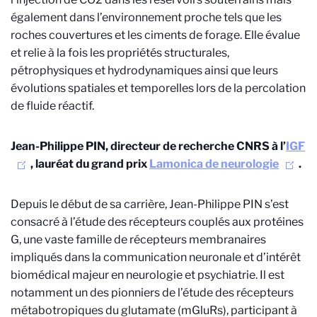
également dans l’environnement proche tels que les
roches couvertures et les ciments de forage. Elle évalue
et relie à la fois les propriétés structurales,
pétrophysiques et hydrodynamiques ainsi que leurs
évolutions spatiales et temporelles lors de la percolation
de fluide réactif.
Jean-Philippe PIN, directeur de recherche CNRS à l’
IGF
, lauréat du grand prix
Lamonica de neurologie
.
Depuis le début de sa carrière, Jean-Philippe PIN s’est
consacré à l’étude des récepteurs couplés aux protéines
G, une vaste famille de récepteurs membranaires
impliqués dans la communication neuronale et d’intérêt
biomédical majeur en neurologie et psychiatrie. Il est
notamment un des pionniers de l’étude des récepteurs
métabotropiques du glutamate (mGluRs), participant à