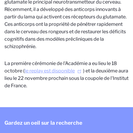
glutamate le principal neurotransmetteur du cerveau.
Récemment, il a développé des anticorps innovants à
partir du lama qui activent ces récepteurs du glutamate.
Ces anticorps ont la propriété de pénétrer rapidement
dans le cerveau des rongeurs et de restaurer les déficits
cognitifs dans des modèles précliniques de la
schizophrénie.
La première cérémonie de l'Académie a eu lieu le 18
octobre (
le replay est disponible
) et la deuxième aura
lieu le 22 novembre prochain sous la coupole de l'Institut
de France.
Gardez un oeil sur la recherche