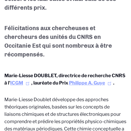
différents prix.
Félicitations aux chercheuses et
chercheurs des unités du CNRS en
Occitanie Est qui sont nombreux à être
récompensés.
Marie-Liesse DOUBLET, directrice de recherche CNRS
à l'
ICGM
, lauréate du Prix
Philippe A. Guye
.
Marie-Liesse Doublet développe des approches
théoriques originales, basées sur les concepts de
liaisons chimiques et de structures électroniques pour
comprendre et prédire les propriétés physico-chimiques
des matériaux périodiques. Cette chimie conceptuelle a