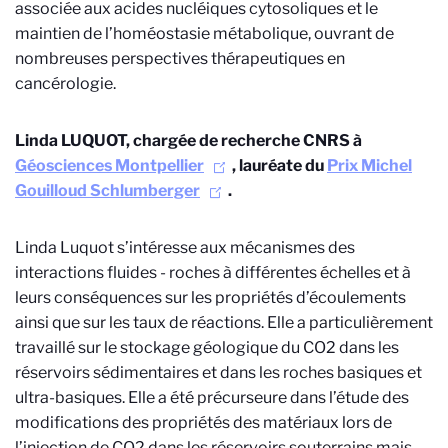
associée aux acides nucléiques cytosoliques et le
maintien de l’homéostasie métabolique, ouvrant de
nombreuses perspectives thérapeutiques en
cancérologie.
Linda LUQUOT, chargée de recherche CNRS à
Géosciences Montpellier
, lauréate du
Prix Michel
Gouilloud Schlumberger
.
Linda Luquot s’intéresse aux mécanismes des
interactions fluides - roches à différentes échelles et à
leurs conséquences sur les propriétés d’écoulements
ainsi que sur les taux de réactions. Elle a particulièrement
travaillé sur le stockage géologique du CO2 dans les
réservoirs sédimentaires et dans les roches basiques et
ultra-basiques. Elle a été précurseure dans l’étude des
modifications des propriétés des matériaux lors de
l’injection de CO2 dans les réservoirs souterrains mais