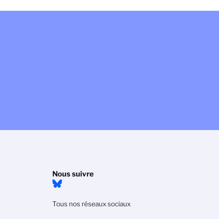
Nous suivre
Tous nos réseaux sociaux