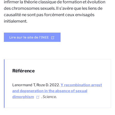
infirmer la théorie classique de formation et évolution
des chromosomes sexuels. Il s'avère que les liens de
causalité ne sont pas forcément ceux envisagés
initialement.
Lire sur le site de l'INEE
Référence
Lenormand T, Roze D. 2022.
Y recombination arrest
and degeneration in the absence of sexual
dimorphism
.
Science
.