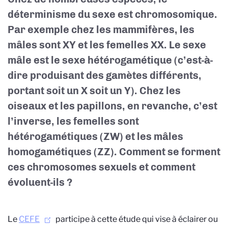
déterminisme du sexe est chromosomique.
Par exemple chez les mammifères, les
mâles sont XY et les femelles XX. Le sexe
mâle est le sexe hétérogamétique (c’est-à-
dire produisant des gamètes différents,
portant soit un X soit un Y). Chez les
oiseaux et les papillons, en revanche, c’est
l’inverse, les femelles sont
hétérogamétiques (ZW) et les mâles
homogamétiques (ZZ). Comment se forment
ces chromosomes sexuels et comment
évoluent-ils ?
Le
CEFE
participe à cette étude qui vise à éclairer ou