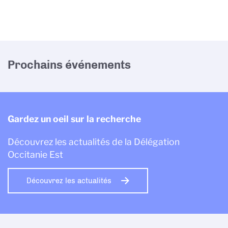
Prochains événements
Gardez un oeil sur la recherche
Découvrez les actualités de la Délégation
Occitanie Est
Découvrez les actualités