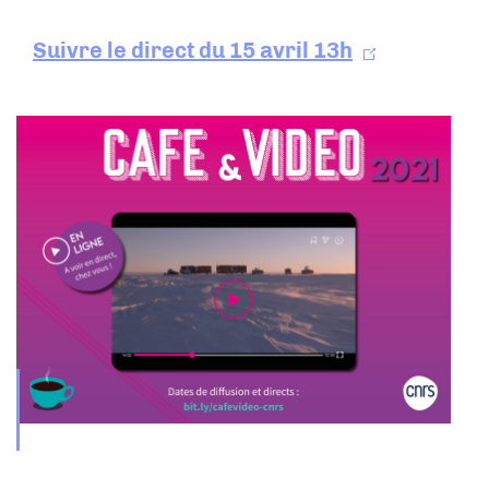
Suivre le direct du 15 avril 13h