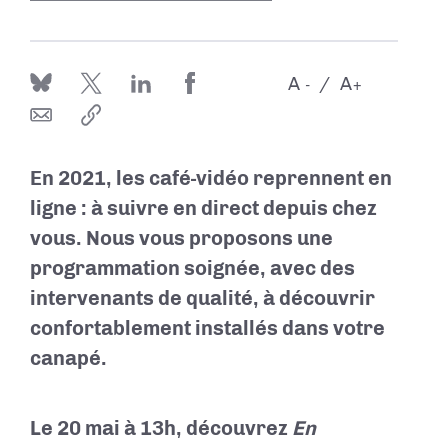
A
A
-
+
En 2021, les café-vidéo reprennent en
ligne : à suivre en direct depuis chez
vous. Nous vous proposons une
programmation soignée, avec des
intervenants de qualité, à découvrir
confortablement installés dans votre
canapé.
Le 20 mai à 13h, découvrez
En