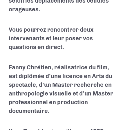
selon les déplacements des cellules
orageuses.
Vous pourrez rencontrer deux
intervenants et leur poser vos
questions en direct.
Fanny Chrétien, réalisatrice du film,
est diplômée d’une licence en Arts du
spectacle, d’un Master recherche en
anthropologie visuelle et d’un Master
professionnel en production
documentaire.