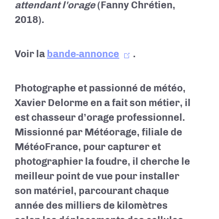
attendant l'orage
(Fanny Chrétien,
2018).
Voir la
bande-annonce
.
Photographe et passionné de météo,
Xavier Delorme en a fait son métier, il
est chasseur d’orage professionnel.
Missionné par Météorage, filiale de
MétéoFrance, pour capturer et
photographier la foudre, il cherche le
meilleur point de vue pour installer
son matériel, parcourant chaque
année des milliers de kilomètres