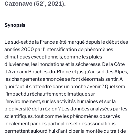
Cazenave (52’, 2021).
Synopsis
Le sud-est de la France a été marqué depuis le début des
années 2000 par l'intensification de phénomènes
climatiques exceptionnels, comme les pluies
diluviennes, les inondations et la sécheresse. De la Côte
d'Azur aux Bouches-du-Rhône et jusqu'au sud des Alpes,
les changements annoncés se font désormais sentir. A
quoi faut-il s'attendre dans un proche avenir ? Quel sera
l'impact du réchauffement climatique sur
l'environnement, sur les activités humaines et sur la
biodiversité de la région ? Les données analysées par les
scientifiques, tout comme les phénomènes observés
localement par des particuliers et des associations,
permettent aujourd'hui d'anticiper la montée du trait de