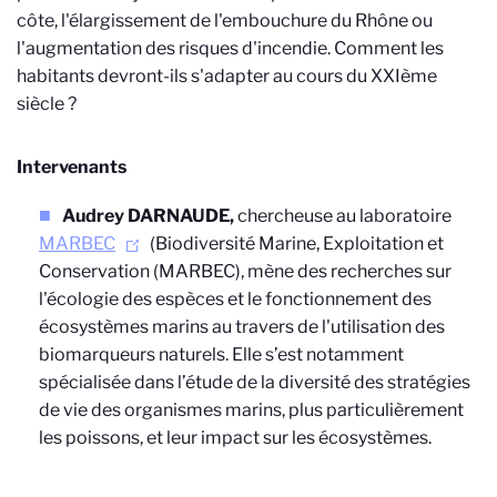
côte, l'élargissement de l'embouchure du Rhône ou
l'augmentation des risques d'incendie. Comment les
habitants devront-ils s'adapter au cours du XXIème
siècle ?
Intervenants
Audrey DARNAUDE
,
chercheuse au laboratoire
MARBEC
(Biodiversité Marine, Exploitation et
Conservation (MARBEC), mène des recherches sur
l'écologie des espèces et le fonctionnement des
écosystèmes marins au travers de l'utilisation des
biomarqueurs naturels. Elle s’est notamment
spécialisée dans l’étude de la diversité des stratégies
de vie des organismes marins, plus particulièrement
les poissons, et leur impact sur les écosystèmes.