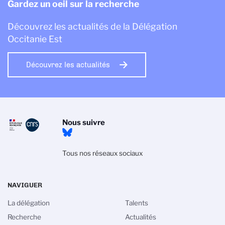
Gardez un oeil sur la recherche
Découvrez les actualités de la Délégation
Occitanie Est
Découvrez les actualités
Nous suivre
Tous nos réseaux sociaux
NAVIGUER
La délégation
Talents
Recherche
Actualités