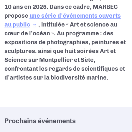
10 ans en 2025. Dans ce cadre, MARBEC
propose
une série d’événements ouverts
au public
, intitulée « Art et science au
cœur de l’océan ». Au programme : des
expositions de photographies, peintures et
sculptures, ainsi que huit soirées Art et
Science sur Montpellier et Sète,
confrontant les regards de scientifiques et
d’artistes sur la biodiversité marine.
Prochains événements